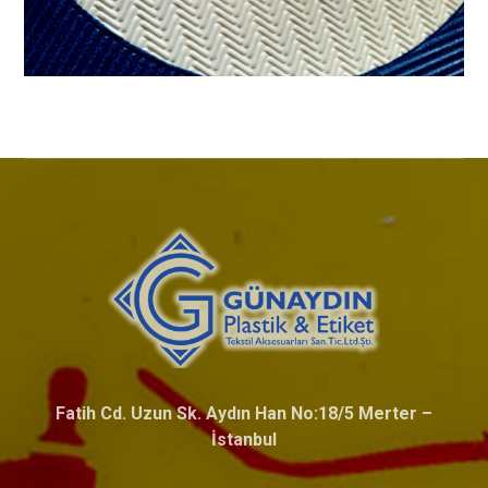
Fatih Cd. Uzun Sk. Aydın Han No:18/5 Merter –
İstanbul