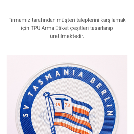
Firmamız tarafından müşteri taleplerini karşılamak
için TPU Arma Etiket çeşitleri tasarlanıp
üretilmektedir.